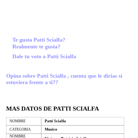
Te gusta Patti Scialfa?
Realmente te gusta?
Dale tu voto a Patti Scialfa
Opina sobre Patti Scialfa , cuenta que le dirias si
estuviera frente a ti??
MAS DATOS DE PATTI SCIALFA
Patti Scialfa
NOMBRE
Musico
CATEGORIA
NOMBRE