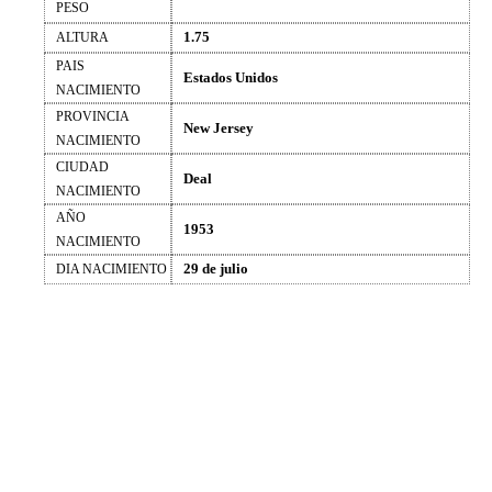
PESO
1.75
ALTURA
PAIS
Estados Unidos
NACIMIENTO
PROVINCIA
New Jersey
NACIMIENTO
CIUDAD
Deal
NACIMIENTO
AÑO
1953
NACIMIENTO
29 de julio
DIA NACIMIENTO