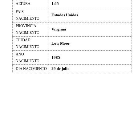
1.65
ALTURA
PAIS
Estados Unidos
NACIMIENTO
PROVINCIA
Virginia
NACIMIENTO
CIUDAD
Low Moor
NACIMIENTO
AÑO
1985
NACIMIENTO
29 de julio
DIA NACIMIENTO