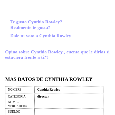
Te gusta Cynthia Rowley?
Realmente te gusta?
Dale tu voto a Cynthia Rowley
Opina sobre Cynthia Rowley , cuenta que le dirias si
estuviera frente a ti??
MAS DATOS DE CYNTHIA ROWLEY
Cynthia Rowley
NOMBRE
director
CATEGORIA
NOMBRE
VERDADERO
SUELDO