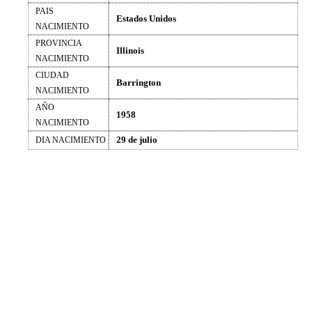
PAIS
Estados Unidos
NACIMIENTO
PROVINCIA
Illinois
NACIMIENTO
CIUDAD
Barrington
NACIMIENTO
AÑO
1958
NACIMIENTO
29 de julio
DIA NACIMIENTO