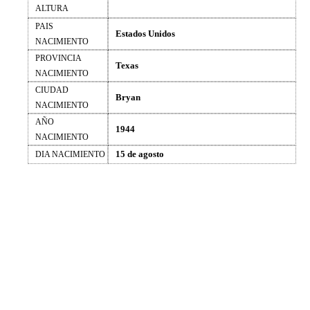
ALTURA
PAIS
Estados Unidos
NACIMIENTO
PROVINCIA
Texas
NACIMIENTO
CIUDAD
Bryan
NACIMIENTO
AÑO
1944
NACIMIENTO
15 de agosto
DIA NACIMIENTO