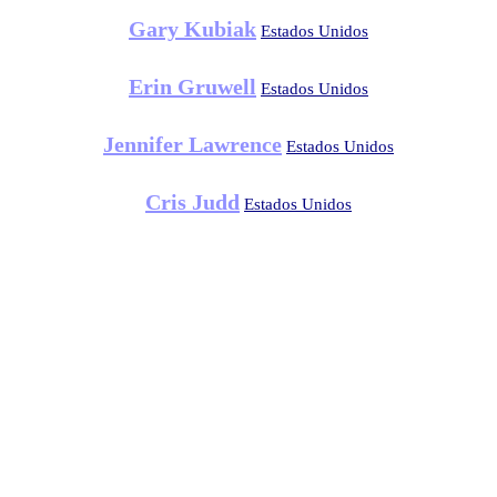
Gary Kubiak
Estados Unidos
Erin Gruwell
Estados Unidos
Jennifer Lawrence
Estados Unidos
Cris Judd
Estados Unidos