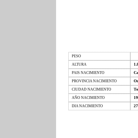
PESO
1.
ALTURA
C
PAIS NACIMIENTO
On
PROVINCIA NACIMIENTO
To
CIUDAD NACIMIENTO
19
AÑO NACIMIENTO
27
DIA NACIMIENTO