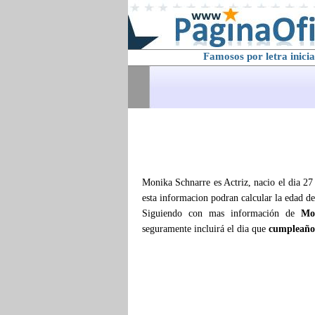
Famosos por letra inicia
Monika Schnarre es Actriz, nacio el dia 27
esta informacion podran calcular la edad d
Siguiendo con mas información de
Mo
seguramente incluirá el dia que
cumpleaño