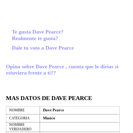
Te gusta Dave Pearce?
Realmente te gusta?
Dale tu voto a Dave Pearce
Opina sobre Dave Pearce , cuenta que le dirias si
estuviera frente a ti??
MAS DATOS DE DAVE PEARCE
Dave Pearce
NOMBRE
Musico
CATEGORIA
NOMBRE
VERDADERO