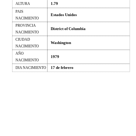
1.79
ALTURA
PAIS
Estados Unidos
NACIMIENTO
PROVINCIA
District of Columbia
NACIMIENTO
CIUDAD
Washington
NACIMIENTO
AÑO
1979
NACIMIENTO
17 de febrero
DIA NACIMIENTO