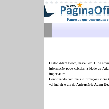
Famosos que començam 
O ator Adam Beach, nasceu em 11 de novie
informação pode calcular a idade de
Ada
importantes
Continuando com mais informações sobre
vai incluir o dia do
Aniversário Adam Be