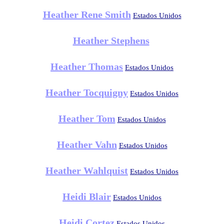
Heather Rene Smith
Estados Unidos
Heather Stephens
Heather Thomas
Estados Unidos
Heather Tocquigny
Estados Unidos
Heather Tom
Estados Unidos
Heather Vahn
Estados Unidos
Heather Wahlquist
Estados Unidos
Heidi Blair
Estados Unidos
Heidi Cortez
Estados Unidos