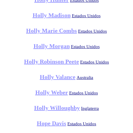
Estados Unidos
Holly Madison
Estados Unidos
Holly Marie Combs
Estados Unidos
Holly Morgan
Estados Unidos
Holly Robinson Peete
Estados Unidos
Holly Valance
Australia
Holly Weber
Estados Unidos
Holly Willoughby
Inglaterra
Hope Davis
Estados Unidos