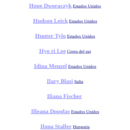
Hope Dworaczyk
Estados Unidos
Hudson Leick
Estados Unidos
Hunter Tylo
Estados Unidos
Hyo ri Lee
Corea del sur
Idina Menzel
Estados Unidos
Ilary Blasi
Italia
Iliana Fischer
Illeana Douglas
Estados Unidos
Ilona Staller
Hungaria