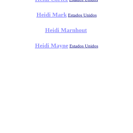
Heidi Mark
Estados Unidos
Heidi Marnhout
Heidi Mayne
Estados Unidos