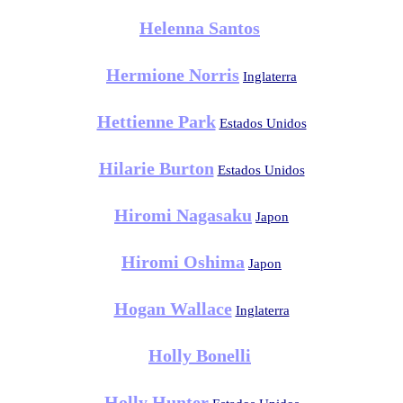
Helenna Santos
Hermione Norris
Inglaterra
Hettienne Park
Estados Unidos
Hilarie Burton
Estados Unidos
Hiromi Nagasaku
Japon
Hiromi Oshima
Japon
Hogan Wallace
Inglaterra
Holly Bonelli
Holly Hunter