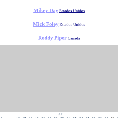
Mikey Day
Estados Unidos
Mick Foley
Estados Unidos
Roddy Piper
Canada
<<