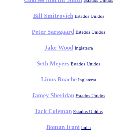
Estados Unidos
Bill Smitrovich
Estados Unidos
Peter Sarsgaard
Estados Unidos
Jake Wood
Inglaterra
Seth Meyers
Estados Unidos
Linus Roache
Inglaterra
Jamey Sheridan
Estados Unidos
Jack Coleman
Estados Unidos
Boman Irani
India