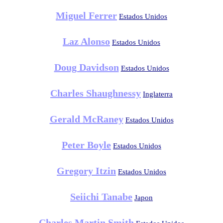
Miguel Ferrer
Estados Unidos
Laz Alonso
Estados Unidos
Doug Davidson
Estados Unidos
Charles Shaughnessy
Inglaterra
Gerald McRaney
Estados Unidos
Peter Boyle
Estados Unidos
Gregory Itzin
Estados Unidos
Seiichi Tanabe
Japon
Charles Martin Smith