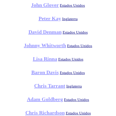
John Glover
Estados Unidos
Peter Kay
Inglaterra
David Denman
Estados Unidos
Johnny Whitworth
Estados Unidos
Lisa Rinna
Estados Unidos
Baron Davis
Estados Unidos
Chris Tarrant
Inglaterra
Adam Goldberg
Estados Unidos
Chris Richardson
Estados Unidos