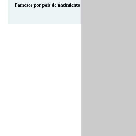
Famosos por pais de nacimiento