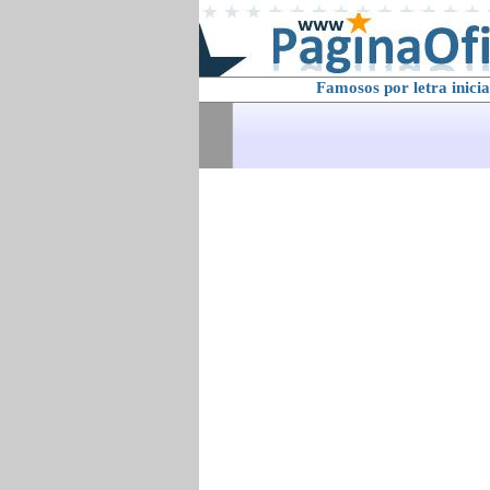
Famosos por letra inicia