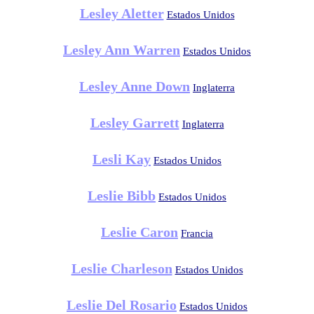
Lesley Aletter
Estados Unidos
Lesley Ann Warren
Estados Unidos
Lesley Anne Down
Inglaterra
Lesley Garrett
Inglaterra
Lesli Kay
Estados Unidos
Leslie Bibb
Estados Unidos
Leslie Caron
Francia
Leslie Charleson
Estados Unidos
Leslie Del Rosario
Estados Unidos