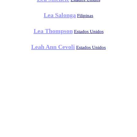
Lea Salonga
Filipinas
Lea Thompson
Estados Unidos
Leah Ann Cevoli
Estados Unidos