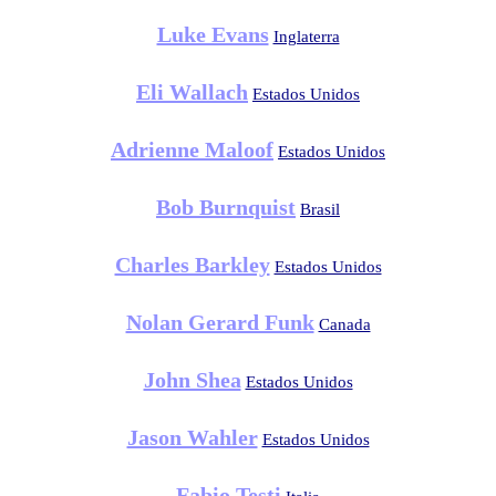
Luke Evans
Inglaterra
Eli Wallach
Estados Unidos
Adrienne Maloof
Estados Unidos
Bob Burnquist
Brasil
Charles Barkley
Estados Unidos
Nolan Gerard Funk
Canada
John Shea
Estados Unidos
Jason Wahler
Estados Unidos
Fabio Testi