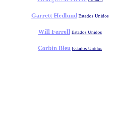
Garrett Hedlund
Estados Unidos
Will Ferrell
Estados Unidos
Corbin Bleu
Estados Unidos