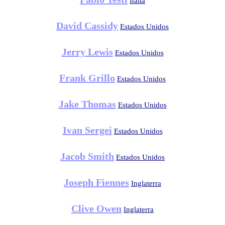
Italia
David Cassidy
Estados Unidos
Jerry Lewis
Estados Unidos
Frank Grillo
Estados Unidos
Jake Thomas
Estados Unidos
Ivan Sergei
Estados Unidos
Jacob Smith
Estados Unidos
Joseph Fiennes
Inglaterra
Clive Owen
Inglaterra