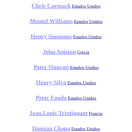
Chris Carmack
Estados Unidos
Montel Williams
Estados Unidos
Henry Simmons
Estados Unidos
John Aniston
Grecia
Peter Onorati
Estados Unidos
Henry Silva
Estados Unidos
Peter Fonda
Estados Unidos
Jean Louis Trintignant
Francia
Damian Chapa
Estados Unidos