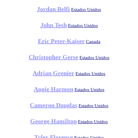
Jordan Belfi
Estados Unidos
John Tesh
Estados Unidos
Eric Peter-Kaiser
Canada
Christopher Gerse
Estados Unidos
Adrian Grenier
Estados Unidos
Angie Harmon
Estados Unidos
Cameron Douglas
Estados Unidos
George Hamilton
Estados Unidos
Tyler Florence
Estados Unidos