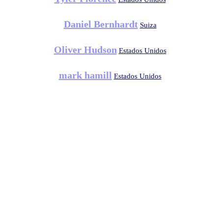
Daniel Bernhardt
Suiza
Oliver Hudson
Estados Unidos
mark hamill
Estados Unidos