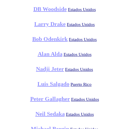
DB Woodside
Estados Unidos
Larry Drake
Estados Unidos
Bob Odenkirk
Estados Unidos
Alan Alda
Estados Unidos
Nadji Jeter
Estados Unidos
Luis Salgado
Puerto Rico
Peter Gallagher
Estados Unidos
Neil Sedaka
Estados Unidos
Michael Bergin