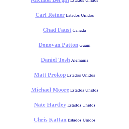
Estados Unidos
Carl Reiner
Estados Unidos
Chad Faust
Canada
Donovan Patton
Guam
Daniel Tosh
Alemania
Matt Prokop
Estados Unidos
Michael Moore
Estados Unidos
Nate Hartley
Estados Unidos
Chris Kattan
Estados Unidos