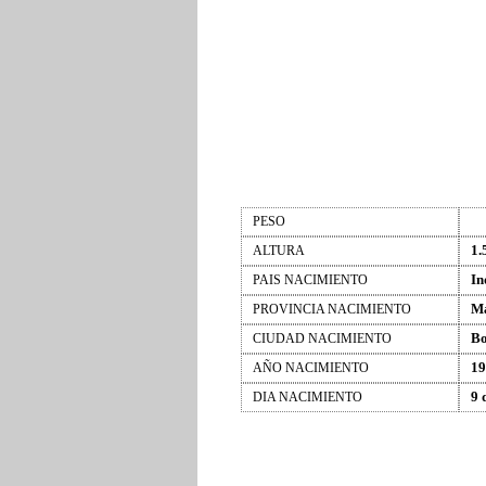
PESO
1.
ALTURA
In
PAIS NACIMIENTO
Ma
PROVINCIA NACIMIENTO
B
CIUDAD NACIMIENTO
19
AÑO NACIMIENTO
9 
DIA NACIMIENTO