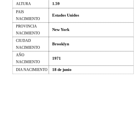
1.59
ALTURA
PAIS
Estados Unidos
NACIMIENTO
PROVINCIA
New York
NACIMIENTO
CIUDAD
Brooklyn
NACIMIENTO
AÑO
1971
NACIMIENTO
18 de junio
DIA NACIMIENTO