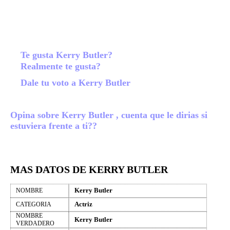
Te gusta Kerry Butler?
Realmente te gusta?
Dale tu voto a Kerry Butler
Opina sobre Kerry Butler , cuenta que le dirias si
estuviera frente a ti??
MAS DATOS DE KERRY BUTLER
Kerry Butler
NOMBRE
Actriz
CATEGORIA
NOMBRE
Kerry Butler
VERDADERO