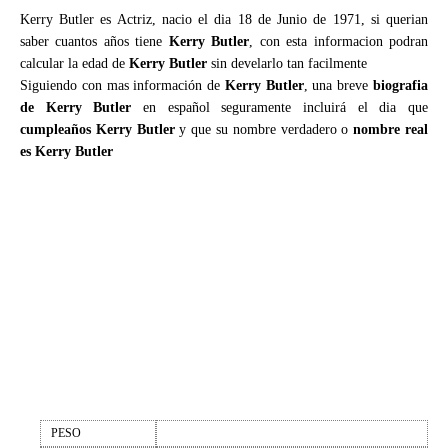
Kerry Butler es Actriz, nacio el dia 18 de Junio de 1971, si querian
saber cuantos años tiene
Kerry Butler
, con esta informacion podran
calcular la edad de
Kerry Butler
sin develarlo tan facilmente
Siguiendo con mas información de
Kerry Butler
, una breve
biografia
de Kerry Butler
en español seguramente incluirá el dia que
cumpleaños Kerry Butler
y que su nombre verdadero o
nombre real
es Kerry Butler
PESO