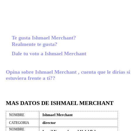
Te gusta Ishmael Merchant?
Realmente te gusta?
Dale tu voto a Ishmael Merchant
Opina sobre Ishmael Merchant , cuenta que le dirias si
estuviera frente a ti??
MAS DATOS DE ISHMAEL MERCHANT
Ishmael Merchant
NOMBRE
director
CATEGORIA
NOMBRE