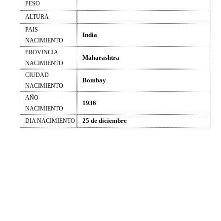
PESO
ALTURA
PAIS
India
NACIMIENTO
PROVINCIA
Maharashtra
NACIMIENTO
CIUDAD
Bombay
NACIMIENTO
AÑO
1936
NACIMIENTO
25 de diciembre
DIA NACIMIENTO