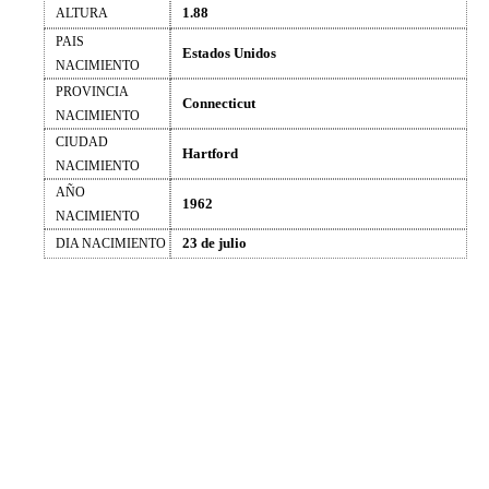
1.88
ALTURA
PAIS
Estados Unidos
NACIMIENTO
PROVINCIA
Connecticut
NACIMIENTO
CIUDAD
Hartford
NACIMIENTO
AÑO
1962
NACIMIENTO
23 de julio
DIA NACIMIENTO