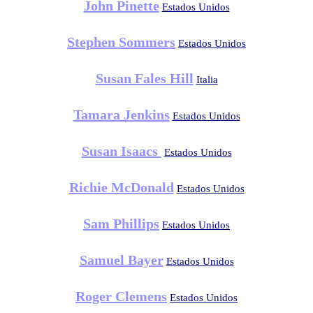
John Pinette
Estados Unidos
Stephen Sommers
Estados Unidos
Susan Fales Hill
Italia
Tamara Jenkins
Estados Unidos
Susan Isaacs
Estados Unidos
Richie McDonald
Estados Unidos
Sam Phillips
Estados Unidos
Samuel Bayer
Estados Unidos
Roger Clemens
Estados Unidos