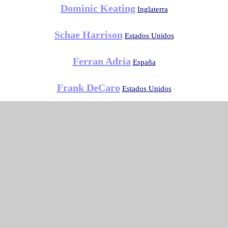
Dominic Keating
Inglaterra
Schae Harrison
Estados Unidos
Ferran Adria
España
Frank DeCaro
Estados Unidos