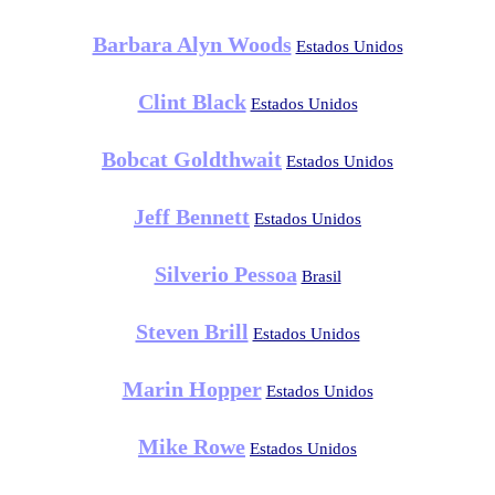
Barbara Alyn Woods
Estados Unidos
Clint Black
Estados Unidos
Bobcat Goldthwait
Estados Unidos
Jeff Bennett
Estados Unidos
Silverio Pessoa
Brasil
Steven Brill
Estados Unidos
Marin Hopper
Estados Unidos
Mike Rowe
Estados Unidos