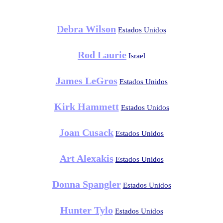
Debra Wilson
Estados Unidos
Rod Laurie
Israel
James LeGros
Estados Unidos
Kirk Hammett
Estados Unidos
Joan Cusack
Estados Unidos
Art Alexakis
Estados Unidos
Donna Spangler
Estados Unidos
Hunter Tylo
Estados Unidos