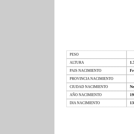
PESO
1.
ALTURA
Fr
PAIS NACIMIENTO
PROVINCIA NACIMIENTO
N
CIUDAD NACIMIENTO
19
AÑO NACIMIENTO
13
DIA NACIMIENTO