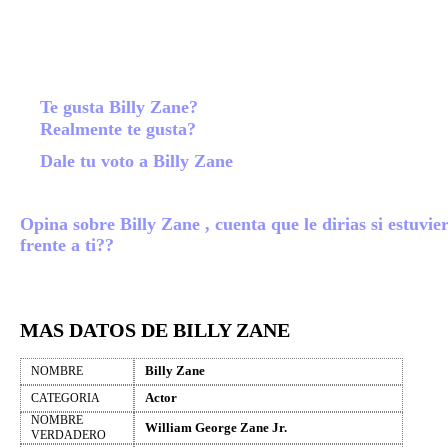
Te gusta Billy Zane?
Realmente te gusta?
Dale tu voto a Billy Zane
Opina sobre Billy Zane , cuenta que le dirias si estuvie
frente a ti??
MAS DATOS DE BILLY ZANE
Billy Zane
NOMBRE
Actor
CATEGORIA
NOMBRE
William George Zane Jr.
VERDADERO