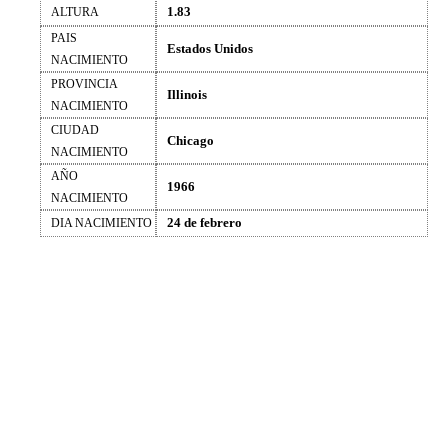
1.83
ALTURA
PAIS
Estados Unidos
NACIMIENTO
PROVINCIA
Illinois
NACIMIENTO
CIUDAD
Chicago
NACIMIENTO
AÑO
1966
NACIMIENTO
24 de febrero
DIA NACIMIENTO