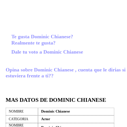
Te gusta Dominic Chianese?
Realmente te gusta?
Dale tu voto a Dominic Chianese
Opina sobre Dominic Chianese , cuenta que le dirias si
estuviera frente a ti??
MAS DATOS DE DOMINIC CHIANESE
Dominic Chianese
NOMBRE
Actor
CATEGORIA
NOMBRE