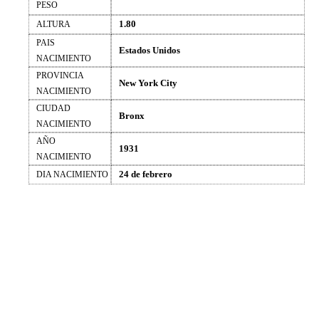
PESO
1.80
ALTURA
PAIS
Estados Unidos
NACIMIENTO
PROVINCIA
New York City
NACIMIENTO
CIUDAD
Bronx
NACIMIENTO
AÑO
1931
NACIMIENTO
24 de febrero
DIA NACIMIENTO