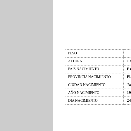
PESO
1.
ALTURA
Es
PAIS NACIMIENTO
Fl
PROVINCIA NACIMIENTO
Ja
CIUDAD NACIMIENTO
19
AÑO NACIMIENTO
24
DIA NACIMIENTO