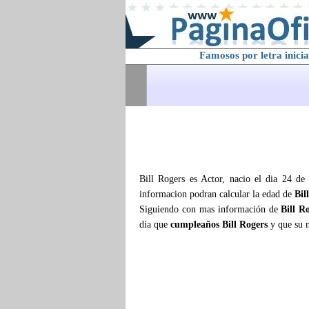
Famosos por letra inicia
Bill Rogers es Actor, nacio el dia 24 de
informacion podran calcular la edad de
Bil
Siguiendo con mas información de
Bill R
dia que
cumpleaños Bill Rogers
y que su 