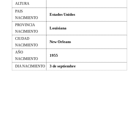
ALTURA
PAIS
Estados Unidos
NACIMIENTO
PROVINCIA
Louisiana
NACIMIENTO
CIUDAD
New Orleans
NACIMIENTO
AÑO
1955
NACIMIENTO
3 de septiembre
DIA NACIMIENTO