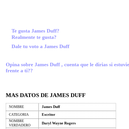
Te gusta James Duff?
Realmente te gusta?
Dale tu voto a James Duff
Opina sobre James Duff , cuenta que le dirias si estuvi
frente a ti??
MAS DATOS DE JAMES DUFF
James Duff
NOMBRE
Escritor
CATEGORIA
NOMBRE
Daryl Wayne Rogers
VERDADERO