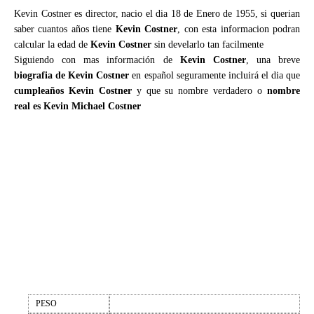
Kevin Costner es director, nacio el dia 18 de Enero de 1955, si querian
saber cuantos años tiene
Kevin Costner
, con esta informacion podran
calcular la edad de
Kevin Costner
sin develarlo tan facilmente
Siguiendo con mas información de
Kevin Costner
, una breve
biografia de Kevin Costner
en español seguramente incluirá el dia que
cumpleaños Kevin Costner
y que su nombre verdadero o
nombre
real es Kevin Michael Costner
PESO