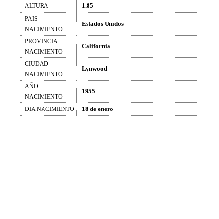
1.85
ALTURA
PAIS
Estados Unidos
NACIMIENTO
PROVINCIA
California
NACIMIENTO
CIUDAD
Lynwood
NACIMIENTO
AÑO
1955
NACIMIENTO
18 de enero
DIA NACIMIENTO