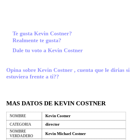
Te gusta Kevin Costner?
Realmente te gusta?
Dale tu voto a Kevin Costner
Opina sobre Kevin Costner , cuenta que le dirias si
estuviera frente a ti??
MAS DATOS DE KEVIN COSTNER
Kevin Costner
NOMBRE
director
CATEGORIA
NOMBRE
Kevin Michael Costner
VERDADERO