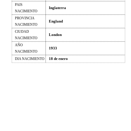
PAIS
Inglaterra
NACIMIENTO
PROVINCIA
England
NACIMIENTO
CIUDAD
London
NACIMIENTO
AÑO
1933
NACIMIENTO
18 de enero
DIA NACIMIENTO