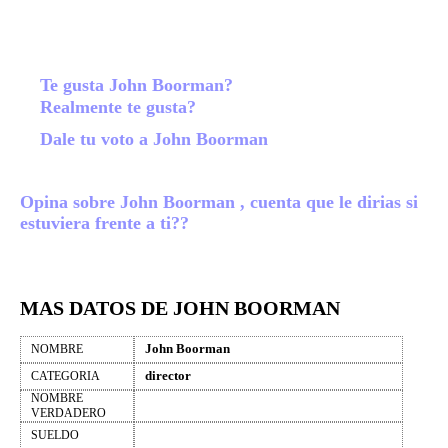
Te gusta John Boorman?
Realmente te gusta?
Dale tu voto a John Boorman
Opina sobre John Boorman , cuenta que le dirias si
estuviera frente a ti??
MAS DATOS DE JOHN BOORMAN
John Boorman
NOMBRE
director
CATEGORIA
NOMBRE
VERDADERO
SUELDO