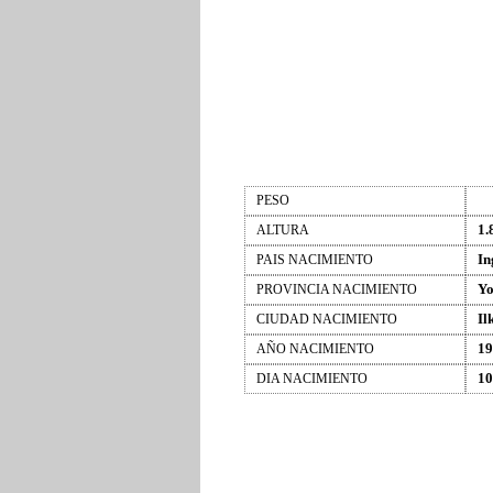
PESO
1.
ALTURA
In
PAIS NACIMIENTO
Yo
PROVINCIA NACIMIENTO
Il
CIUDAD NACIMIENTO
19
AÑO NACIMIENTO
10
DIA NACIMIENTO