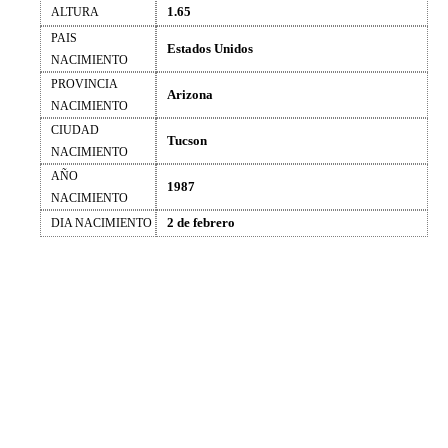
1.65
ALTURA
PAIS
Estados Unidos
NACIMIENTO
PROVINCIA
Arizona
NACIMIENTO
CIUDAD
Tucson
NACIMIENTO
AÑO
1987
NACIMIENTO
2 de febrero
DIA NACIMIENTO