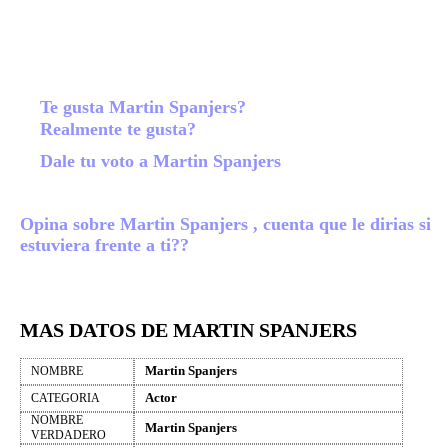
Te gusta Martin Spanjers?
Realmente te gusta?
Dale tu voto a Martin Spanjers
Opina sobre Martin Spanjers , cuenta que le dirias si
estuviera frente a ti??
MAS DATOS DE MARTIN SPANJERS
Martin Spanjers
NOMBRE
Actor
CATEGORIA
NOMBRE
Martin Spanjers
VERDADERO