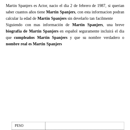
Martin Spanjers es Actor, nacio el dia 2 de febrero de 1987, si querian
saber cuantos años tiene
Martin Spanjers
, con esta informacion podran
calcular la edad de
Martin Spanjers
sin develarlo tan facilmente
Siguiendo con mas información de
Martin Spanjers
, una breve
biografia de Martin Spanjers
en español seguramente incluirá el dia
que
cumpleaños Martin Spanjers
y que su nombre verdadero o
nombre real es Martin Spanjers
PESO