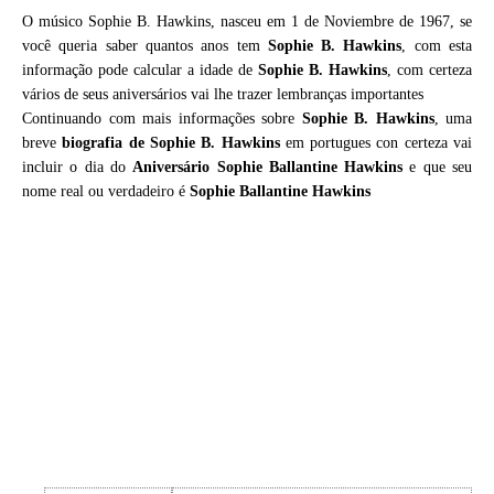
O músico Sophie B. Hawkins, nasceu em 1 de Noviembre de 1967, se
você queria saber quantos anos tem
Sophie B. Hawkins
, com esta
informação pode calcular a idade de
Sophie B. Hawkins
, com certeza
vários de seus aniversários vai lhe trazer lembranças importantes
Continuando com mais informações sobre
Sophie B. Hawkins
, uma
breve
biografia de
Sophie B. Hawkins
em portugues con certeza vai
incluir o dia do
Aniversário Sophie Ballantine Hawkins
e que seu
nome real ou verdadeiro é
Sophie Ballantine Hawkins