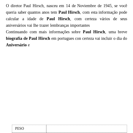
O diretor Paul Hirsch, nasceu em 14 de Noviembre de 1945, se você
queria saber quantos anos tem
Paul Hirsch
, com esta informação pode
calcular a idade de
Paul Hirsch
, com certeza vários de seus
aniversários vai lhe trazer lembranças importantes
Continuando com mais informações sobre
Paul Hirsch
, uma breve
biografia de
Paul Hirsch
em portugues con certeza vai incluir o dia do
Aniversário
e
PESO