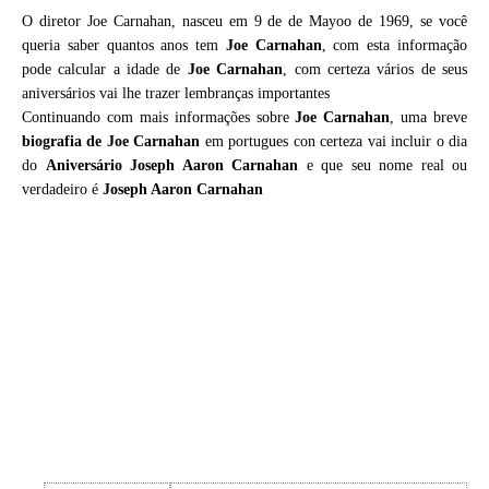
O diretor Joe Carnahan, nasceu em 9 de de Mayoo de 1969, se você
queria saber quantos anos tem
Joe Carnahan
, com esta informação
pode calcular a idade de
Joe Carnahan
, com certeza vários de seus
aniversários vai lhe trazer lembranças importantes
Continuando com mais informações sobre
Joe Carnahan
, uma breve
biografia de
Joe Carnahan
em portugues con certeza vai incluir o dia
do
Aniversário Joseph Aaron Carnahan
e que seu nome real ou
verdadeiro é
Joseph Aaron Carnahan