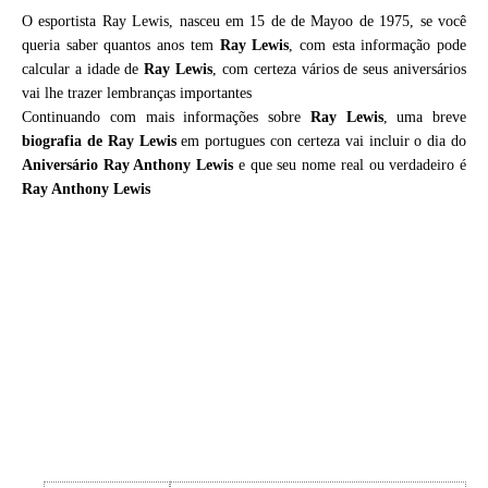
O esportista Ray Lewis, nasceu em 15 de de Mayoo de 1975, se você
queria saber quantos anos tem
Ray Lewis
, com esta informação pode
calcular a idade de
Ray Lewis
, com certeza vários de seus aniversários
vai lhe trazer lembranças importantes
Continuando com mais informações sobre
Ray Lewis
, uma breve
biografia de
Ray Lewis
em portugues con certeza vai incluir o dia do
Aniversário Ray Anthony Lewis
e que seu nome real ou verdadeiro é
Ray Anthony Lewis