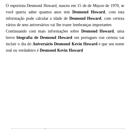
O esportista Desmond Howard, nasceu em 15 de de Mayoo de 1970, se
você queria saber quantos anos tem
Desmond Howard
, com esta
informação pode calcular a idade de
Desmond Howard
, com certeza
vários de seus aniversários vai lhe trazer lembranças importantes
Continuando com mais informações sobre
Desmond Howard
, uma
breve
biografia de
Desmond Howard
em portugues con certeza vai
incluir o dia do
Aniversário Desmond Kevin Howard
e que seu nome
real ou verdadeiro é
Desmond Kevin Howard