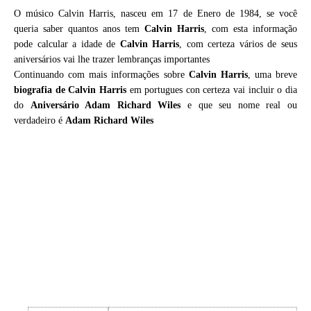
O músico Calvin Harris, nasceu em 17 de Enero de 1984, se você
queria saber quantos anos tem
Calvin Harris
, com esta informação
pode calcular a idade de
Calvin Harris
, com certeza vários de seus
aniversários vai lhe trazer lembranças importantes
Continuando com mais informações sobre
Calvin Harris
, uma breve
biografia de
Calvin Harris
em portugues con certeza vai incluir o dia
do
Aniversário Adam Richard Wiles
e que seu nome real ou
verdadeiro é
Adam Richard Wiles