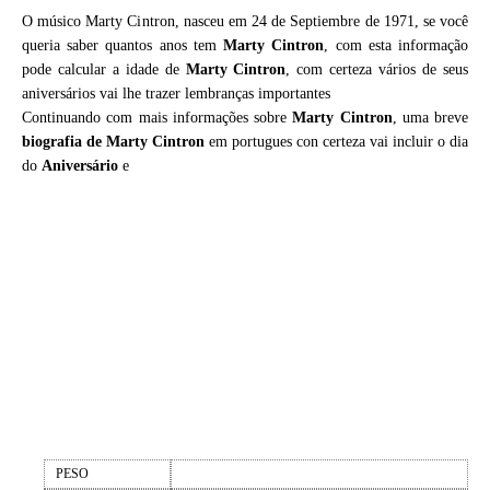
O músico Marty Cintron, nasceu em 24 de Septiembre de 1971, se você
queria saber quantos anos tem
Marty Cintron
, com esta informação
pode calcular a idade de
Marty Cintron
, com certeza vários de seus
aniversários vai lhe trazer lembranças importantes
Continuando com mais informações sobre
Marty Cintron
, uma breve
biografia de
Marty Cintron
em portugues con certeza vai incluir o dia
do
Aniversário
e
PESO