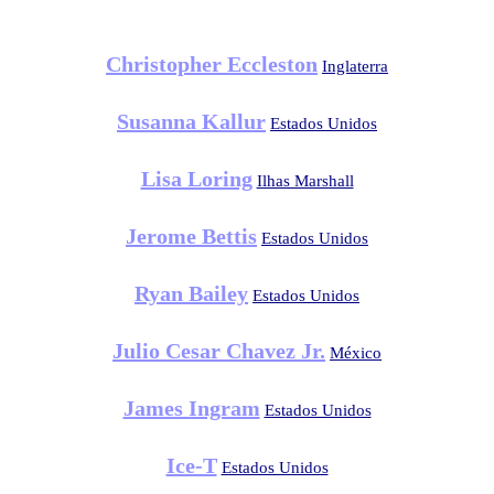
Christopher Eccleston
Inglaterra
Susanna Kallur
Estados Unidos
Lisa Loring
Ilhas Marshall
Jerome Bettis
Estados Unidos
Ryan Bailey
Estados Unidos
Julio Cesar Chavez Jr.
México
James Ingram
Estados Unidos
Ice-T
Estados Unidos