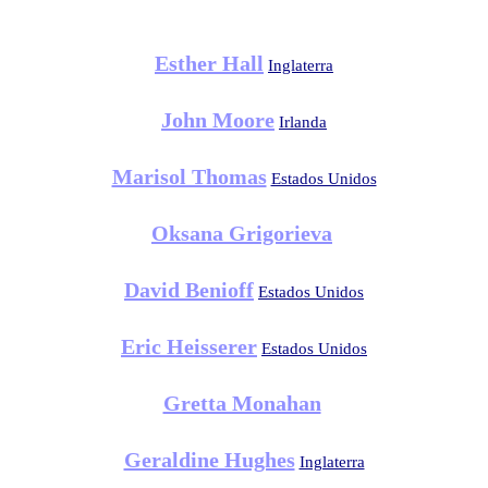
Esther Hall
Inglaterra
John Moore
Irlanda
Marisol Thomas
Estados Unidos
Oksana Grigorieva
David Benioff
Estados Unidos
Eric Heisserer
Estados Unidos
Gretta Monahan
Geraldine Hughes
Inglaterra