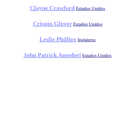
Clayne Crawford
Estados Unidos
Crispin Glover
Estados Unidos
Leslie Phillips
Inglaterra
John Patrick Amedori
Estados Unidos