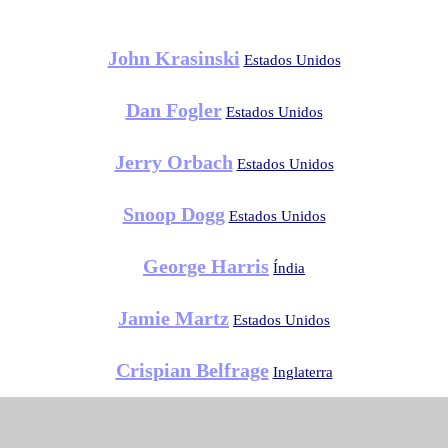
John Krasinski
Estados Unidos
Dan Fogler
Estados Unidos
Jerry Orbach
Estados Unidos
Snoop Dogg
Estados Unidos
George Harris
Índia
Jamie Martz
Estados Unidos
Crispian Belfrage
Inglaterra