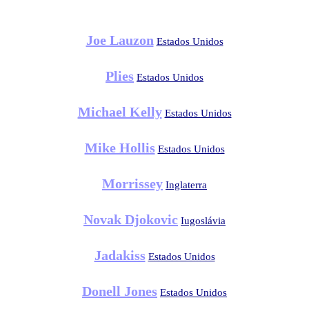
Joe Lauzon
Estados Unidos
Plies
Estados Unidos
Michael Kelly
Estados Unidos
Mike Hollis
Estados Unidos
Morrissey
Inglaterra
Novak Djokovic
Iugoslávia
Jadakiss
Estados Unidos
Donell Jones
Estados Unidos