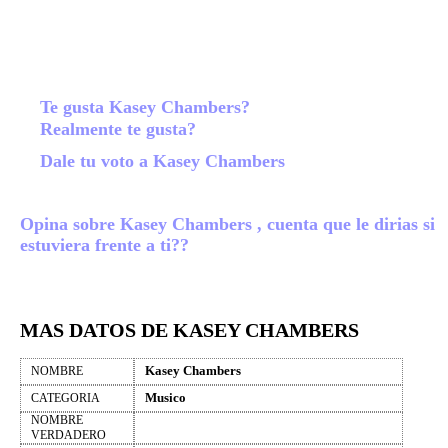
Te gusta Kasey Chambers?
Realmente te gusta?
Dale tu voto a Kasey Chambers
Opina sobre Kasey Chambers , cuenta que le dirias si
estuviera frente a ti??
MAS DATOS DE KASEY CHAMBERS
Kasey Chambers
NOMBRE
Musico
CATEGORIA
NOMBRE
VERDADERO