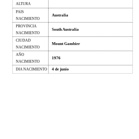
ALTURA
PAIS
Australia
NACIMIENTO
PROVINCIA
South Australia
NACIMIENTO
CIUDAD
Mount Gambier
NACIMIENTO
AÑO
1976
NACIMIENTO
4 de junio
DIA NACIMIENTO