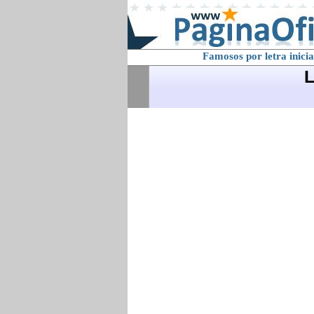
Famosos por letra inicia
L