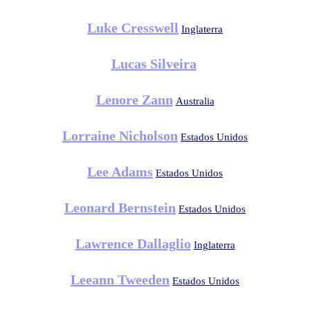
Luke Cresswell
Inglaterra
Lucas Silveira
Lenore Zann
Australia
Lorraine Nicholson
Estados Unidos
Lee Adams
Estados Unidos
Leonard Bernstein
Estados Unidos
Lawrence Dallaglio
Inglaterra
Leeann Tweeden
Estados Unidos