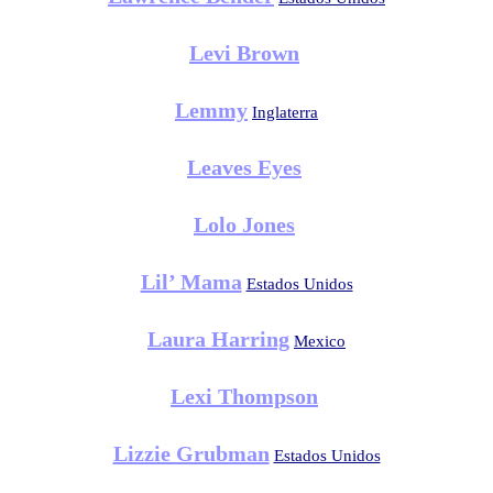
Levi Brown
Lemmy
Inglaterra
Leaves Eyes
Lolo Jones
Lil’ Mama
Estados Unidos
Laura Harring
Mexico
Lexi Thompson
Lizzie Grubman
Estados Unidos