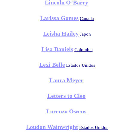
Lincoln O’Barry
Larissa Gomes
Canada
Leisha Hailey
Japon
Lisa Daniels
Colombia
Lexi Belle
Estados Unidos
Laura Meyer
Letters to Cleo
Lorenzo Owens
Loudon Wainwright
Estados Unidos