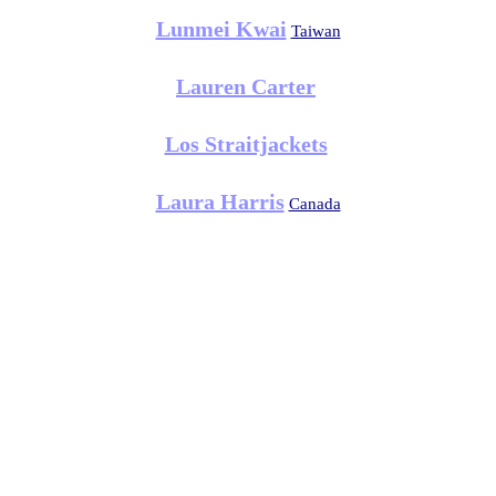
Lunmei Kwai
Taiwan
Lauren Carter
Los Straitjackets
Laura Harris
Canada