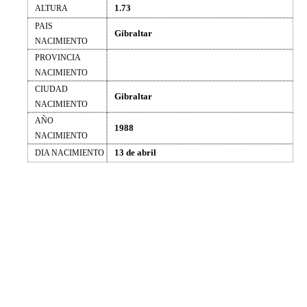
1.73
ALTURA
PAIS
Gibraltar
NACIMIENTO
PROVINCIA
NACIMIENTO
CIUDAD
Gibraltar
NACIMIENTO
AÑO
1988
NACIMIENTO
13 de abril
DIA NACIMIENTO