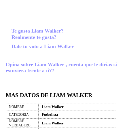
Te gusta Liam Walker?
Realmente te gusta?
Dale tu voto a Liam Walker
Opina sobre Liam Walker , cuenta que le dirias si
estuviera frente a ti??
MAS DATOS DE LIAM WALKER
Liam Walker
NOMBRE
Futbolista
CATEGORIA
NOMBRE
Liam Walker
VERDADERO