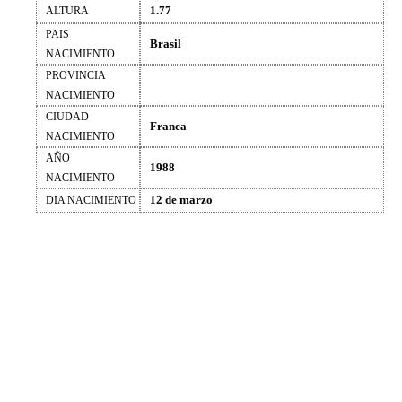
1.77
ALTURA
PAIS
Brasil
NACIMIENTO
PROVINCIA
NACIMIENTO
CIUDAD
Franca
NACIMIENTO
AÑO
1988
NACIMIENTO
12 de marzo
DIA NACIMIENTO