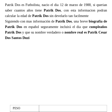
Patrik Dos es Futbolista, nacio el dia 12 de marzo de 1988, si querian
saber cuantos años tiene
Patrik Dos
, con esta informacion podran
calcular la edad de
Patrik Dos
sin develarlo tan facilmente
Siguiendo con mas información de
Patrik Dos
, una breve
biografia de
Patrik Dos
en español seguramente incluirá el dia que
cumpleaños
Patrik Dos
y que su nombre verdadero o
nombre real es Patrik Cesar
Dos Santos Duzi
PESO