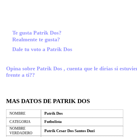
Te gusta Patrik Dos?
Realmente te gusta?
Dale tu voto a Patrik Dos
Opina sobre Patrik Dos , cuenta que le dirias si estuvie
frente a ti??
MAS DATOS DE PATRIK DOS
Patrik Dos
NOMBRE
Futbolista
CATEGORIA
NOMBRE
Patrik Cesar Dos Santos Duzi
VERDADERO