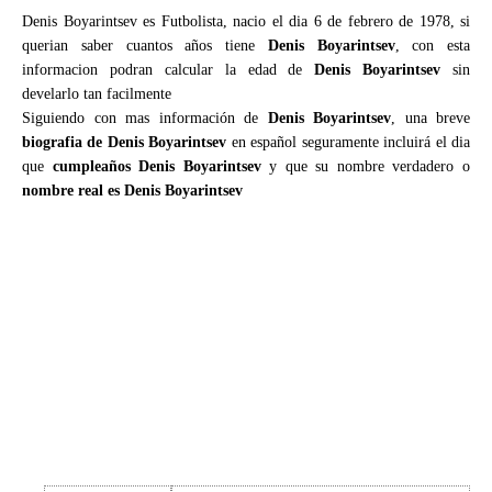
Denis Boyarintsev es Futbolista, nacio el dia 6 de febrero de 1978, si
querian saber cuantos años tiene
Denis Boyarintsev
, con esta
informacion podran calcular la edad de
Denis Boyarintsev
sin
develarlo tan facilmente
Siguiendo con mas información de
Denis Boyarintsev
, una breve
biografia de Denis Boyarintsev
en español seguramente incluirá el dia
que
cumpleaños Denis Boyarintsev
y que su nombre verdadero o
nombre real es Denis Boyarintsev