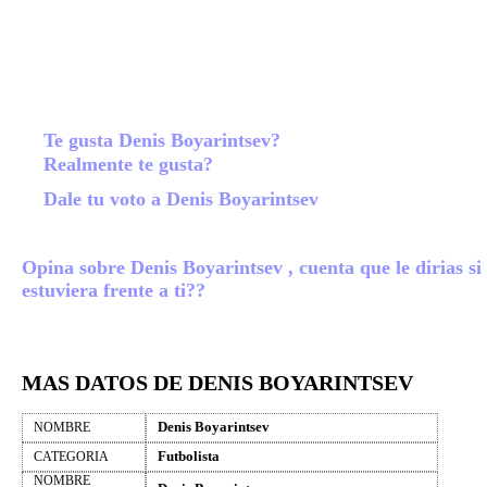
Te gusta Denis Boyarintsev?
Realmente te gusta?
Dale tu voto a Denis Boyarintsev
Opina sobre Denis Boyarintsev , cuenta que le dirias si
estuviera frente a ti??
MAS DATOS DE DENIS BOYARINTSEV
Denis Boyarintsev
NOMBRE
Futbolista
CATEGORIA
NOMBRE