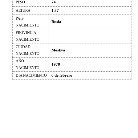
74
PESO
1.77
ALTURA
PAIS
Rusia
NACIMIENTO
PROVINCIA
NACIMIENTO
CIUDAD
Moskva
NACIMIENTO
AÑO
1978
NACIMIENTO
6 de febrero
DIA NACIMIENTO