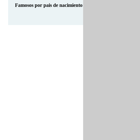
Famosos por pais de nacimiento