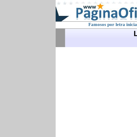
Famosos por letra inicia