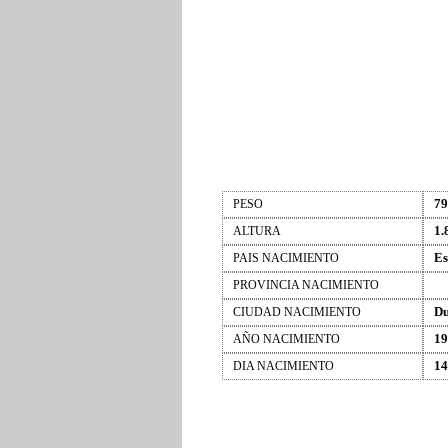
79
PESO
1.
ALTURA
Es
PAIS NACIMIENTO
PROVINCIA NACIMIENTO
Du
CIUDAD NACIMIENTO
19
AÑO NACIMIENTO
14
DIA NACIMIENTO