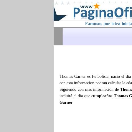
Famosos por letra inicia
Thomas Garner es Futbolista, nacio el dia
con esta informacion podran calcular la ed
Siguiendo con mas información de
Thoma
incluirá el dia que
cumpleaños Thomas G
Garner