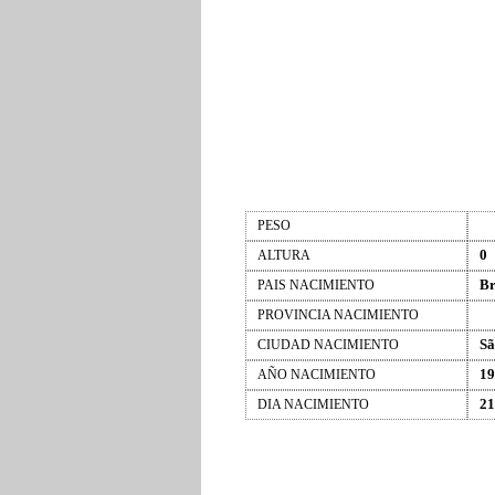
PESO
0
ALTURA
Br
PAIS NACIMIENTO
PROVINCIA NACIMIENTO
Sã
CIUDAD NACIMIENTO
19
AÑO NACIMIENTO
21
DIA NACIMIENTO