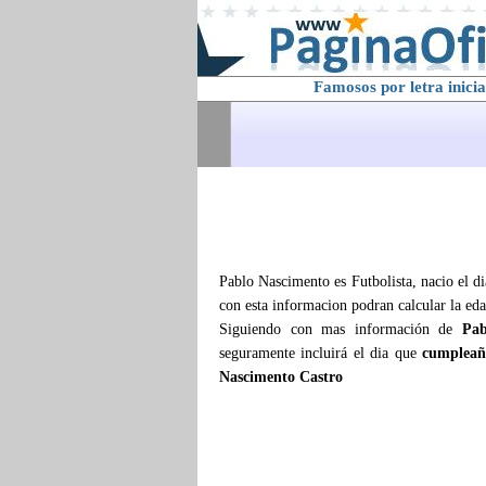
Famosos por letra inicia
Pablo Nascimento es Futbolista, nacio el di
con esta informacion podran calcular la ed
Siguiendo con mas información de
Pab
seguramente incluirá el dia que
cumpleañ
Nascimento Castro