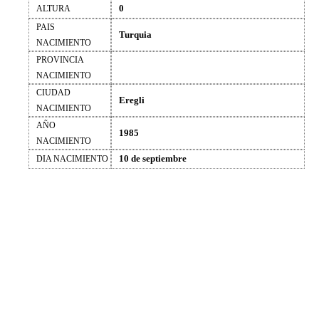
0
ALTURA
PAIS
Turquia
NACIMIENTO
PROVINCIA
NACIMIENTO
CIUDAD
Eregli
NACIMIENTO
AÑO
1985
NACIMIENTO
10 de septiembre
DIA NACIMIENTO