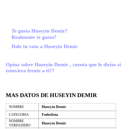
Te gusta Huseyin Demir?
Realmente te gusta?
Dale tu voto a Huseyin Demir
Opina sobre Huseyin Demir , cuenta que le dirias si
estuviera frente a ti??
MAS DATOS DE HUSEYIN DEMIR
Huseyin Demir
NOMBRE
Futbolista
CATEGORIA
NOMBRE
Huseyin Demir
VERDADERO